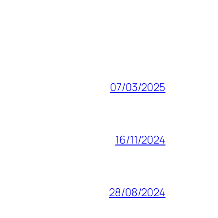
07/03/2025
16/11/2024
28/08/2024