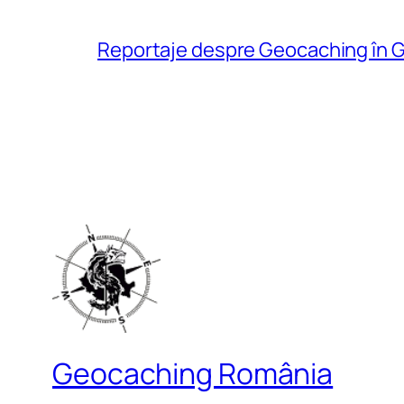
Reportaje despre Geocaching în G
Geocaching România