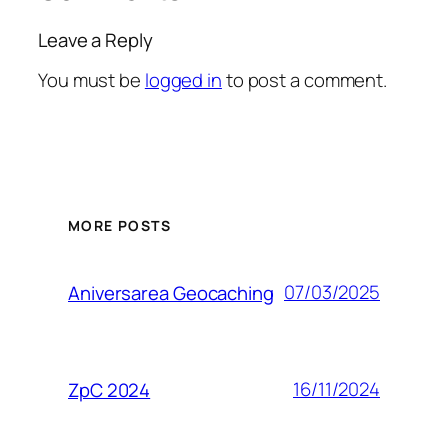
Leave a Reply
You must be
logged in
to post a comment.
MORE POSTS
07/03/2025
Aniversarea Geocaching
16/11/2024
ZpC 2024