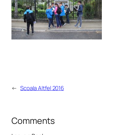
←
Scoala Altfel 2016
Comments