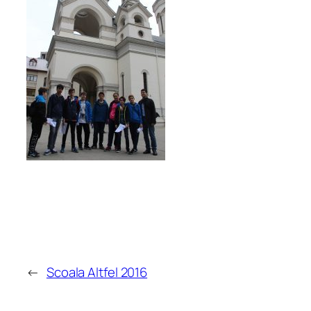
←
Scoala Altfel 2016