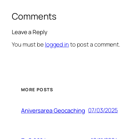
Comments
Leave a Reply
You must be
logged in
to post a comment.
MORE POSTS
07/03/2025
Aniversarea Geocaching