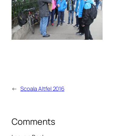
←
Scoala Altfel 2016
Comments