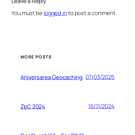
Leave a Reply
You must be
logged in
to post a comment.
MORE POSTS
07/03/2025
Aniversarea Geocaching
16/11/2024
ZpC 2024