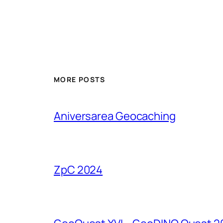
MORE POSTS
Aniversarea Geocaching
ZpC 2024