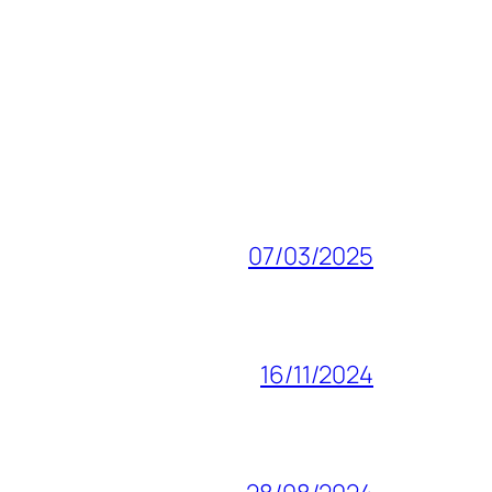
07/03/2025
16/11/2024