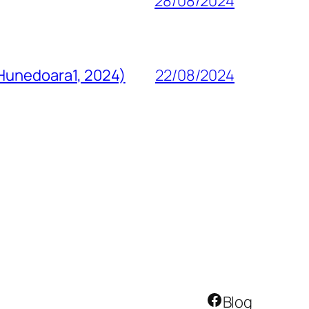
28/08/2024
 Hunedoara1, 2024)
22/08/2024
Facebook
Blog