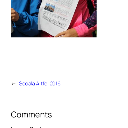
←
Scoala Altfel 2016
Comments