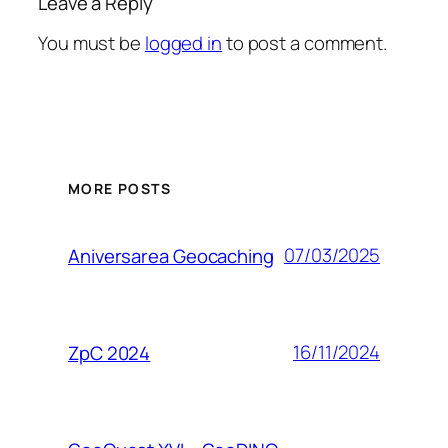
Leave a Reply
You must be
logged in
to post a comment.
MORE POSTS
07/03/2025
Aniversarea Geocaching
16/11/2024
ZpC 2024