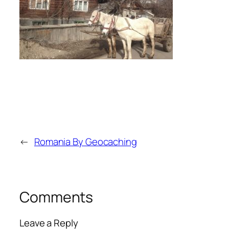
←
Romania By Geocaching
Comments
Leave a Reply