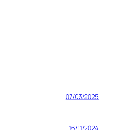
07/03/2025
16/11/2024