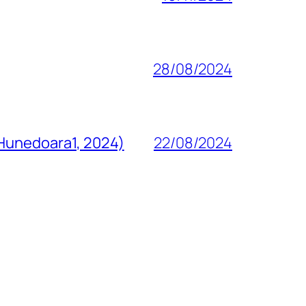
28/08/2024
 Hunedoara1, 2024)
22/08/2024