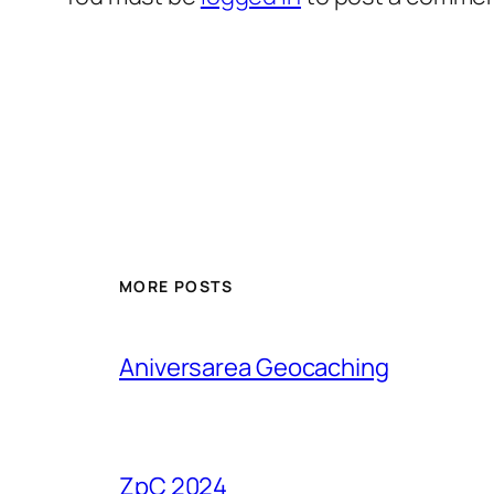
MORE POSTS
Aniversarea Geocaching
ZpC 2024