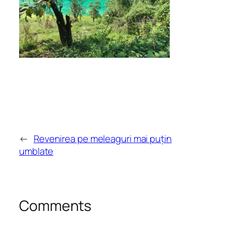
←
Revenirea pe meleaguri mai puțin
umblate
Comments