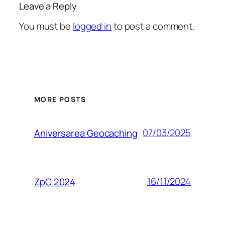
Leave a Reply
You must be
logged in
to post a comment.
MORE POSTS
07/03/2025
Aniversarea Geocaching
16/11/2024
ZpC 2024