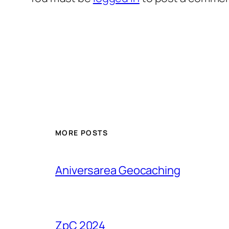
MORE POSTS
Aniversarea Geocaching
ZpC 2024