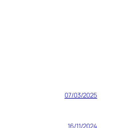
07/03/2025
16/11/2024