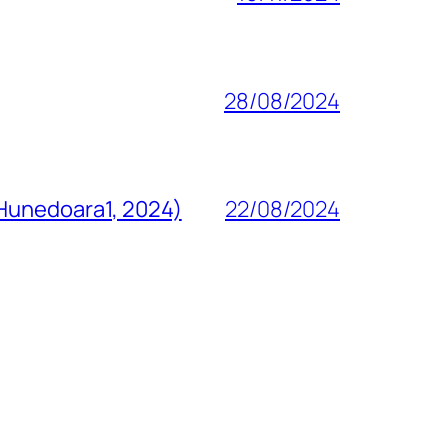
28/08/2024
 Hunedoara1, 2024)
22/08/2024