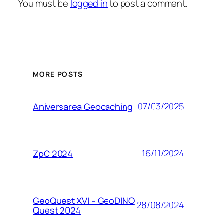
You must be
logged in
to post a comment.
MORE POSTS
07/03/2025
Aniversarea Geocaching
16/11/2024
ZpC 2024
GeoQuest XVI – GeoDINO
28/08/2024
Quest 2024