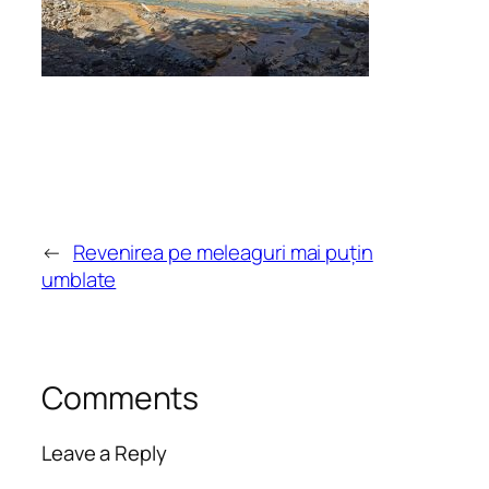
←
Revenirea pe meleaguri mai puțin
umblate
Comments
Leave a Reply