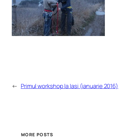
←
Primul workshop la Iasi (ianuarie 2016)
MORE POSTS