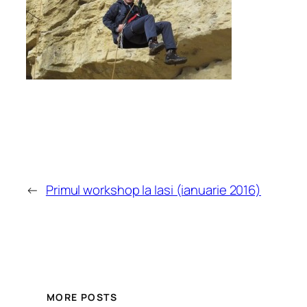
←
Primul workshop la Iasi (ianuarie 2016)
MORE POSTS