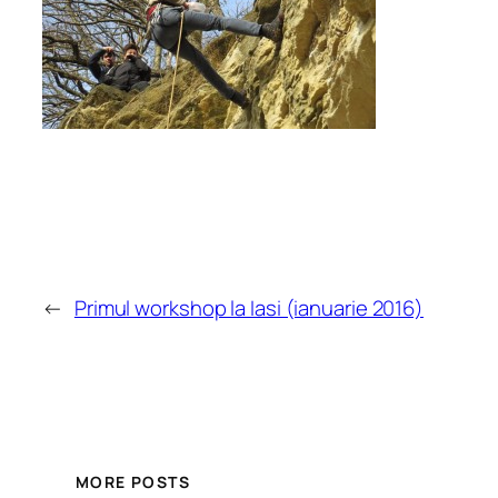
←
Primul workshop la Iasi (ianuarie 2016)
MORE POSTS