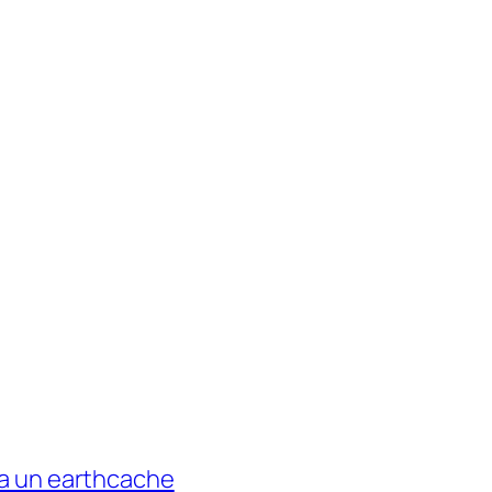
ica un earthcache