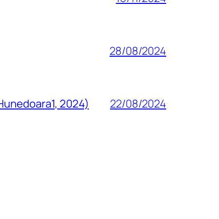
28/08/2024
 Hunedoara1, 2024)
22/08/2024