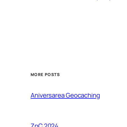
MORE POSTS
Aniversarea Geocaching
ZpC 2024