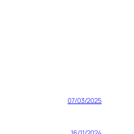
07/03/2025
16/11/2024