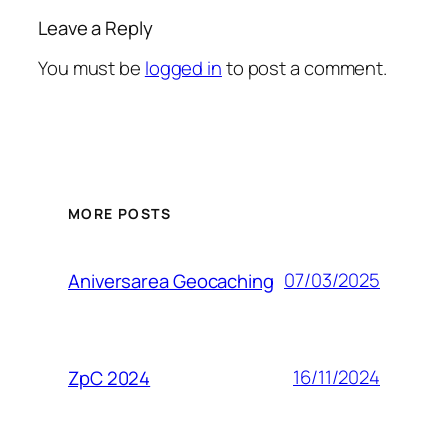
Leave a Reply
You must be
logged in
to post a comment.
MORE POSTS
07/03/2025
Aniversarea Geocaching
16/11/2024
ZpC 2024