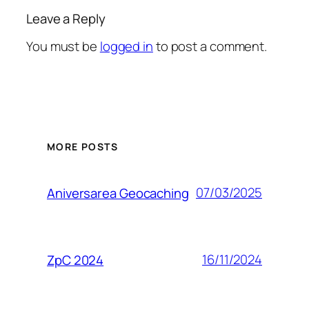
Leave a Reply
You must be
logged in
to post a comment.
MORE POSTS
07/03/2025
Aniversarea Geocaching
16/11/2024
ZpC 2024