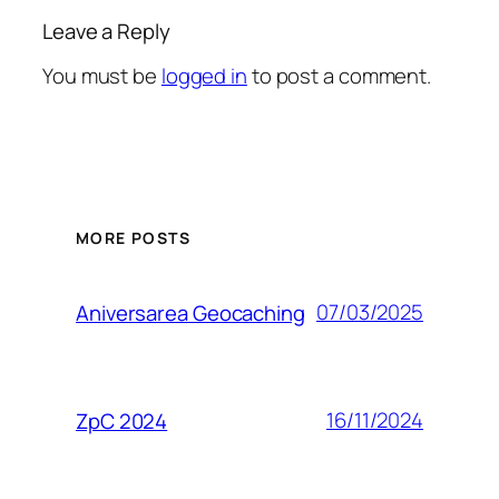
Leave a Reply
You must be
logged in
to post a comment.
MORE POSTS
07/03/2025
Aniversarea Geocaching
16/11/2024
ZpC 2024