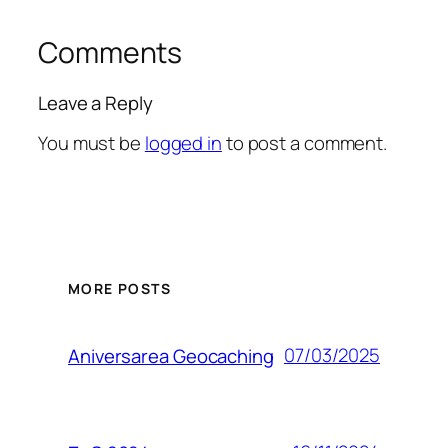
Comments
Leave a Reply
You must be
logged in
to post a comment.
MORE POSTS
07/03/2025
Aniversarea Geocaching