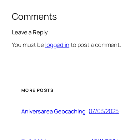
Comments
Leave a Reply
You must be
logged in
to post a comment.
MORE POSTS
07/03/2025
Aniversarea Geocaching