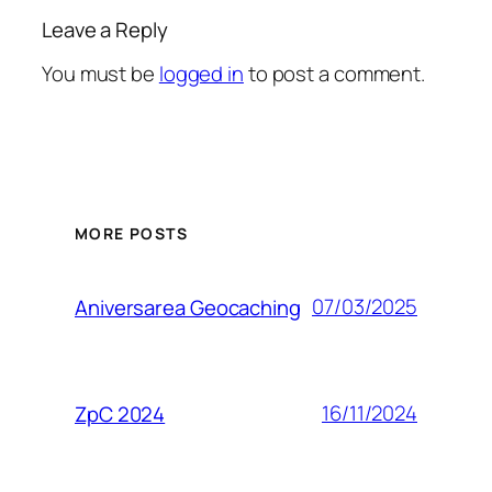
Leave a Reply
You must be
logged in
to post a comment.
MORE POSTS
07/03/2025
Aniversarea Geocaching
16/11/2024
ZpC 2024