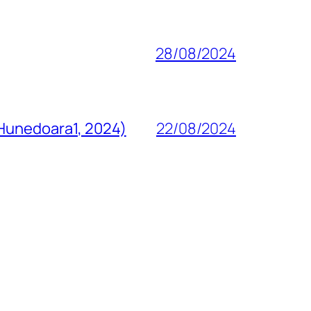
28/08/2024
 Hunedoara1, 2024)
22/08/2024