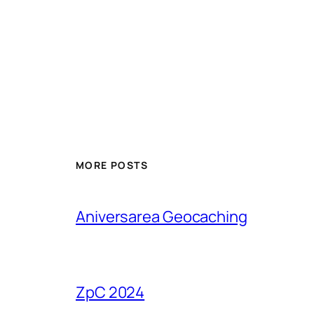
MORE POSTS
Aniversarea Geocaching
ZpC 2024