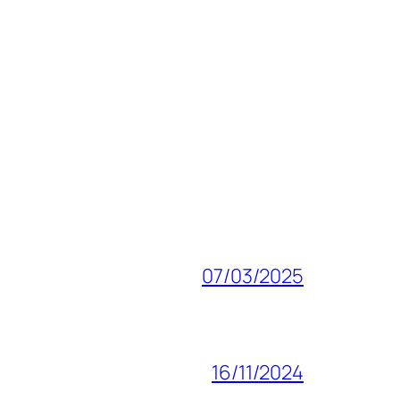
07/03/2025
16/11/2024