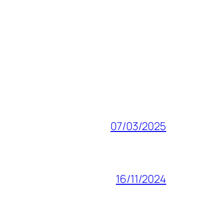
07/03/2025
16/11/2024