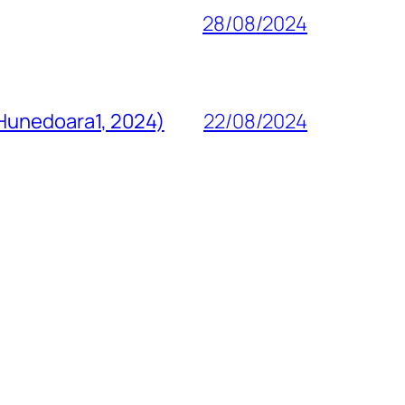
28/08/2024
 Hunedoara1, 2024)
22/08/2024