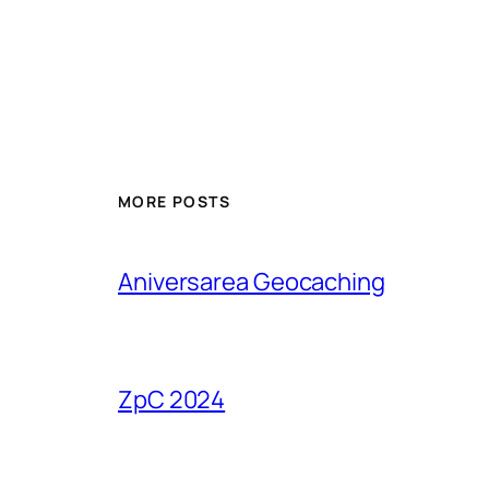
MORE POSTS
Aniversarea Geocaching
ZpC 2024