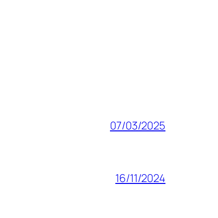
07/03/2025
16/11/2024