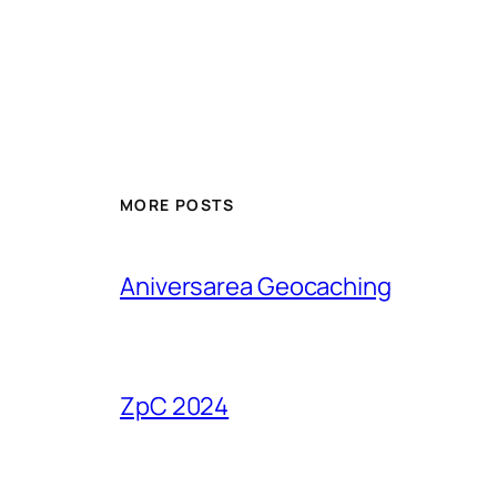
MORE POSTS
Aniversarea Geocaching
ZpC 2024