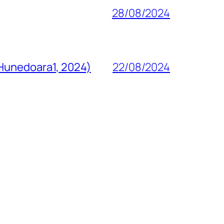
28/08/2024
 Hunedoara1, 2024)
22/08/2024