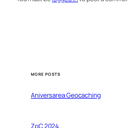
MORE POSTS
Aniversarea Geocaching
ZpC 2024