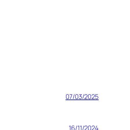
07/03/2025
16/11/2024