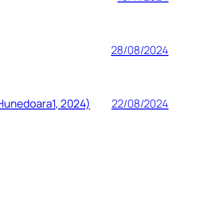
28/08/2024
 Hunedoara1, 2024)
22/08/2024