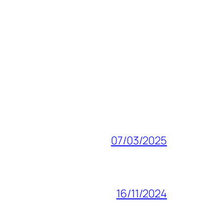
07/03/2025
16/11/2024