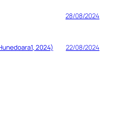
28/08/2024
 Hunedoara1, 2024)
22/08/2024