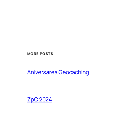
MORE POSTS
Aniversarea Geocaching
ZpC 2024