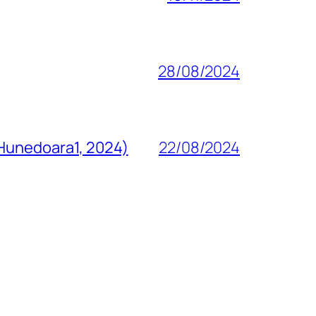
28/08/2024
 Hunedoara1, 2024)
22/08/2024