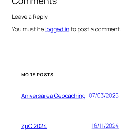
Comments
Leave a Reply
You must be
logged in
to post a comment.
MORE POSTS
07/03/2025
Aniversarea Geocaching
16/11/2024
ZpC 2024