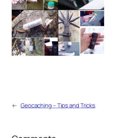
←
Geocaching – Tips and Tricks