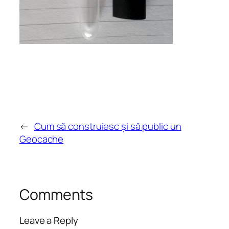
←
Cum să construiesc și să public un
Geocache
Comments
Leave a Reply