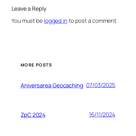
Leave a Reply
You must be
logged in
to post a comment.
MORE POSTS
07/03/2025
Aniversarea Geocaching
16/11/2024
ZpC 2024