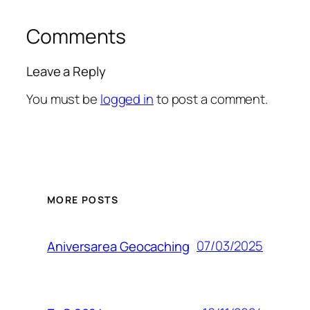
Comments
Leave a Reply
You must be
logged in
to post a comment.
MORE POSTS
07/03/2025
Aniversarea Geocaching