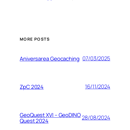
MORE POSTS
07/03/2025
Aniversarea Geocaching
16/11/2024
ZpC 2024
GeoQuest XVI – GeoDINO
28/08/2024
Quest 2024