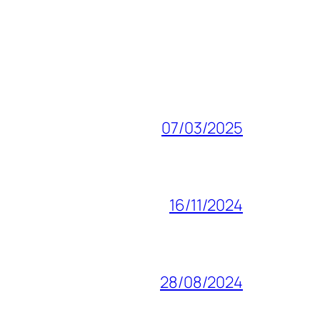
07/03/2025
16/11/2024
28/08/2024