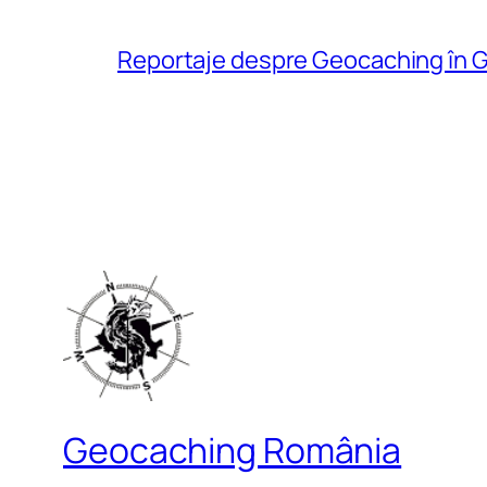
Reportaje despre Geocaching în G
Geocaching România