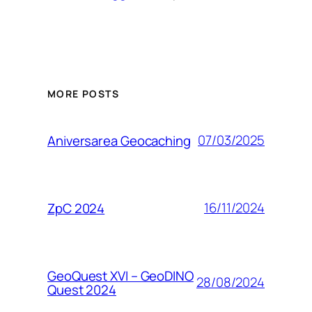
MORE POSTS
07/03/2025
Aniversarea Geocaching
16/11/2024
ZpC 2024
GeoQuest XVI – GeoDINO
28/08/2024
Quest 2024