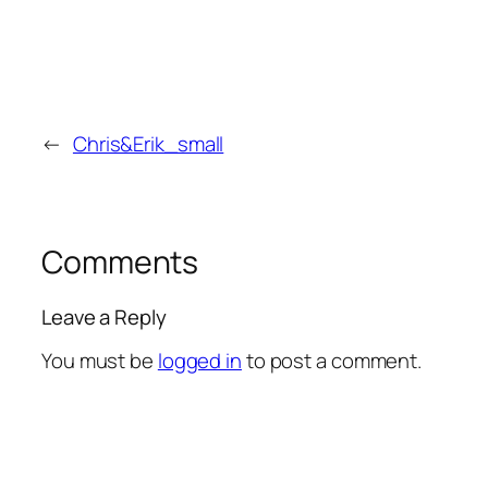
←
Chris&Erik_small
Comments
Leave a Reply
You must be
logged in
to post a comment.