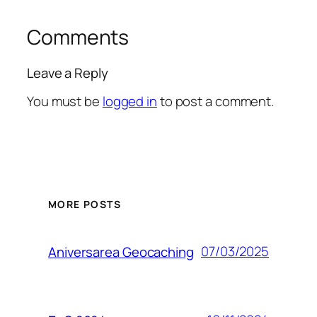
Comments
Leave a Reply
You must be
logged in
to post a comment.
MORE POSTS
07/03/2025
Aniversarea Geocaching