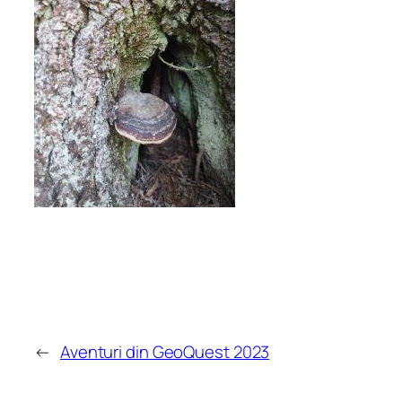
←
Aventuri din GeoQuest 2023