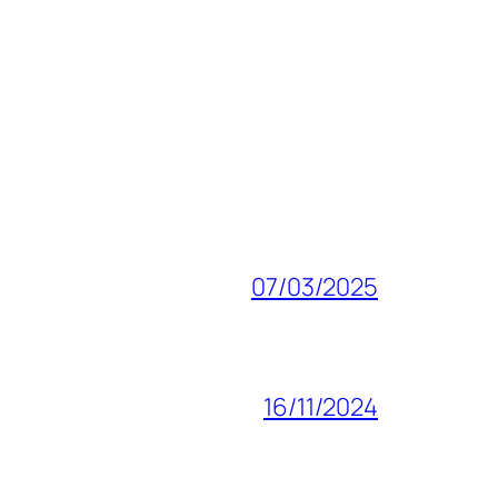
07/03/2025
16/11/2024