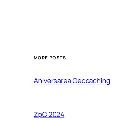
MORE POSTS
Aniversarea Geocaching
ZpC 2024