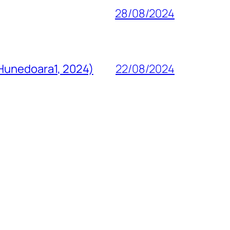
28/08/2024
 Hunedoara1, 2024)
22/08/2024