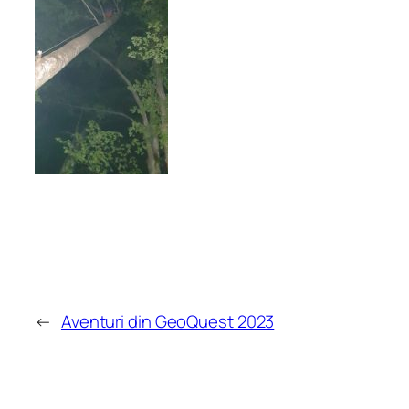
←
Aventuri din GeoQuest 2023