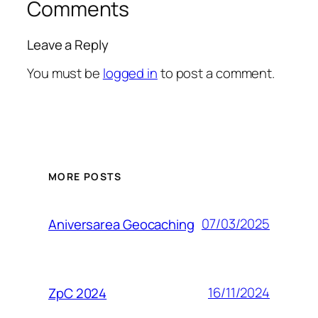
Comments
Leave a Reply
You must be
logged in
to post a comment.
MORE POSTS
07/03/2025
Aniversarea Geocaching
16/11/2024
ZpC 2024