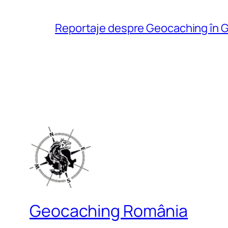
Reportaje despre Geocaching în G
Geocaching România