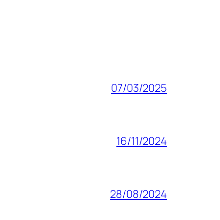
07/03/2025
16/11/2024
28/08/2024