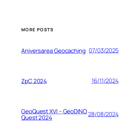
MORE POSTS
07/03/2025
Aniversarea Geocaching
16/11/2024
ZpC 2024
GeoQuest XVI – GeoDINO
28/08/2024
Quest 2024