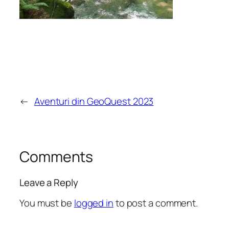
←
Aventuri din GeoQuest 2023
Comments
Leave a Reply
You must be
logged in
to post a comment.