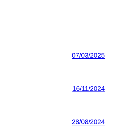
07/03/2025
16/11/2024
28/08/2024