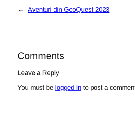
←
Aventuri din GeoQuest 2023
Comments
Leave a Reply
You must be
logged in
to post a comment