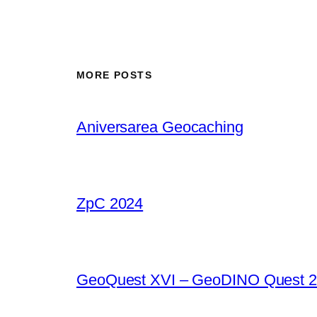
MORE POSTS
Aniversarea Geocaching
ZpC 2024
GeoQuest XVI – GeoDINO Quest 