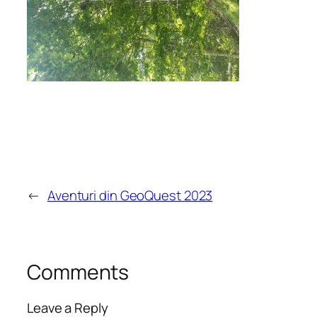
←
Aventuri din GeoQuest 2023
Comments
Leave a Reply