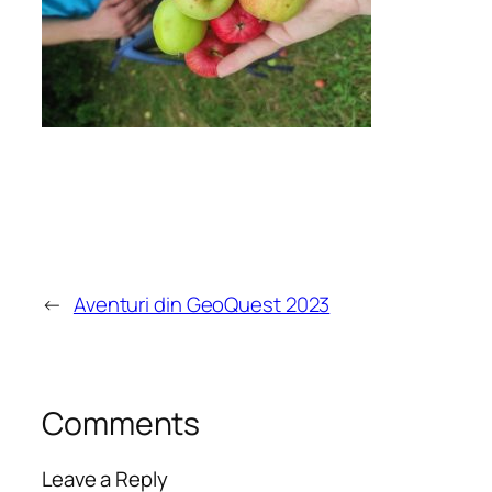
←
Aventuri din GeoQuest 2023
Comments
Leave a Reply