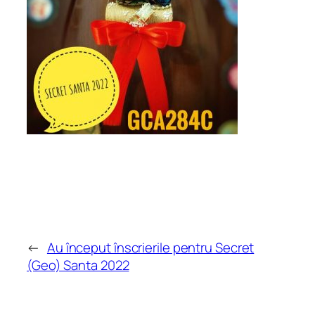
←
Au început înscrierile pentru Secret
(Geo) Santa 2022