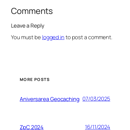
Comments
Leave a Reply
You must be
logged in
to post a comment.
MORE POSTS
07/03/2025
Aniversarea Geocaching
16/11/2024
ZpC 2024