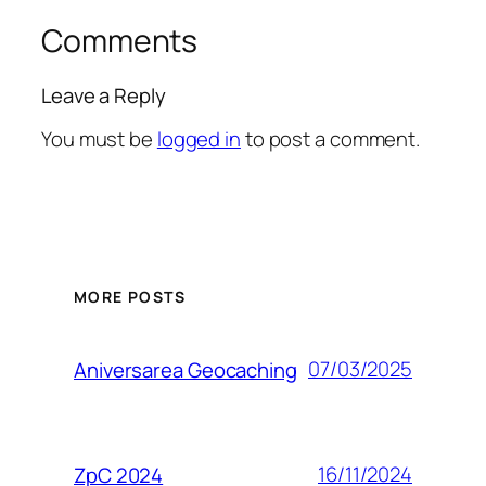
Comments
Leave a Reply
You must be
logged in
to post a comment.
MORE POSTS
07/03/2025
Aniversarea Geocaching
16/11/2024
ZpC 2024