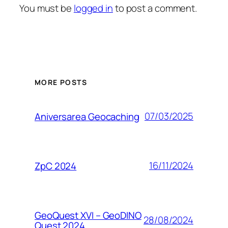
You must be
logged in
to post a comment.
MORE POSTS
07/03/2025
Aniversarea Geocaching
16/11/2024
ZpC 2024
GeoQuest XVI – GeoDINO
28/08/2024
Quest 2024