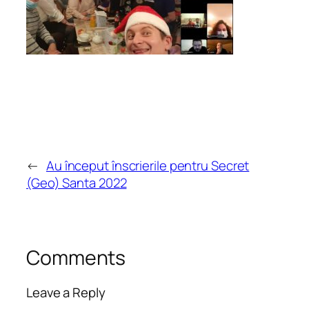
←
Au început înscrierile pentru Secret
(Geo) Santa 2022
Comments
Leave a Reply