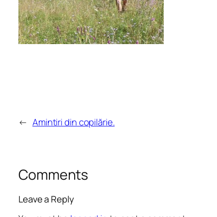
←
Amintiri din copilărie.
Comments
Leave a Reply