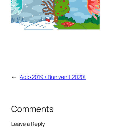
←
Adio 2019 / Bun venit 2020!
Comments
Leave a Reply