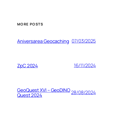
MORE POSTS
07/03/2025
Aniversarea Geocaching
16/11/2024
ZpC 2024
GeoQuest XVI – GeoDINO
28/08/2024
Quest 2024